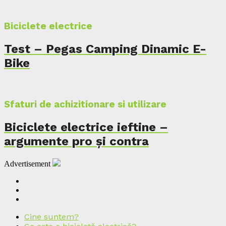
Biciclete electrice
Test – Pegas Camping Dinamic E-
Bike
Sfaturi de achizitionare si utilizare
Biciclete electrice ieftine –
argumente pro și contra
Advertisement
Cine suntem?