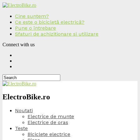
Cine suntem?
Ce este o bicicletă electrică?
Pune o întrebare
Sfaturi de achizitionare si utilizare
Connect with us
ElectroBike.ro
Noutati
Electrice de munte
Electrice de oras
Teste
Biciclete electrice