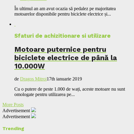
În ultimul an am avut ocazia să pedalez pe majoritatea
motoarelor disponibile pentru biciclete electrice și...
Sfaturi de achizitionare si utilizare
Motoare puternice pentru
biciclete electrice de până la
10.000W
de
Dragos Mitroi
17th ianuarie 2019
Cu o putere de peste 1.000 de wați, aceste motoare nu sunt
omologate pentru utilizarea pe...
More Posts
Advertisement
Advertisement
Trending