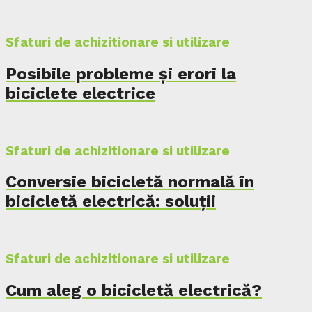
Sfaturi de achizitionare si utilizare
Posibile probleme și erori la
biciclete electrice
Sfaturi de achizitionare si utilizare
Conversie bicicletă normală în
bicicletă electrică: soluții
Sfaturi de achizitionare si utilizare
Cum aleg o bicicletă electrică?