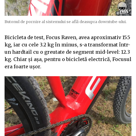
Butonul de pornire al sistemului se află deasupra downtube-ului.
Bicicleta de test, Focus Raven, avea aproximativ 15.5
kg, iar cu cele 3.2 kg în minus, s-a transformat într-
un hardtail cu o greutate de segment mid-level: 12.3
kg. Chiar și așa, pentru o bicicletă electrică, Focusul
era foarte ușor.