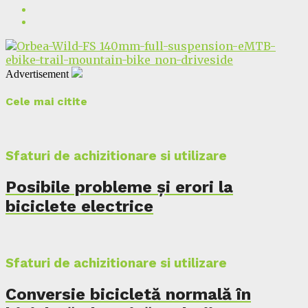
Advertisement
Cele mai citite
Sfaturi de achizitionare si utilizare
Posibile probleme și erori la
biciclete electrice
Sfaturi de achizitionare si utilizare
Conversie bicicletă normală în