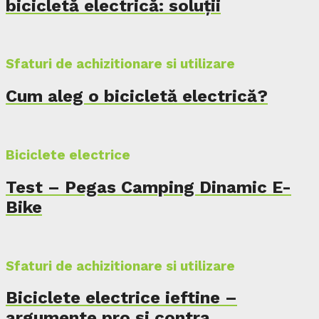
bicicletă electrică: soluții
Sfaturi de achizitionare si utilizare
Cum aleg o bicicletă electrică?
Biciclete electrice
Test – Pegas Camping Dinamic E-
Bike
Sfaturi de achizitionare si utilizare
Biciclete electrice ieftine –
argumente pro și contra