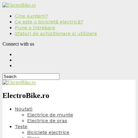
Cine suntem?
Ce este o bicicletă electrică?
Pune o întrebare
Sfaturi de achizitionare si utilizare
Connect with us
ElectroBike.ro
Noutati
Electrice de munte
Electrice de oras
Teste
Biciclete electrice