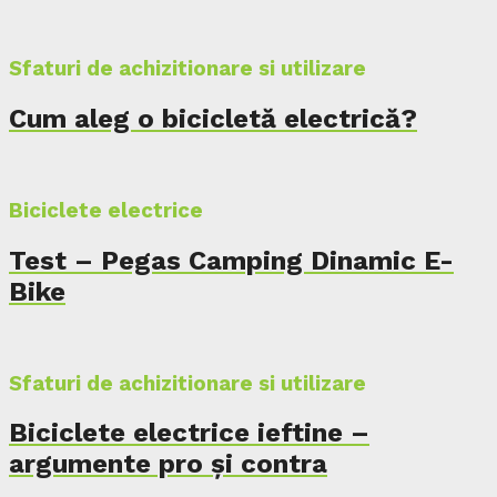
Sfaturi de achizitionare si utilizare
Cum aleg o bicicletă electrică?
Biciclete electrice
Test – Pegas Camping Dinamic E-
Bike
Sfaturi de achizitionare si utilizare
Biciclete electrice ieftine –
argumente pro și contra