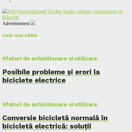
Advertisement
Cele mai citite
Sfaturi de achizitionare si utilizare
Posibile probleme și erori la
biciclete electrice
Sfaturi de achizitionare si utilizare
Conversie bicicletă normală în
bicicletă electrică: soluții