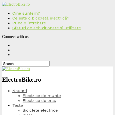
Cine suntem?
Ce este o bicicletă electrică?
Pune o întrebare
Sfaturi de achizitionare si utilizare
Connect with us
ElectroBike.ro
Noutati
Electrice de munte
Electrice de oras
Teste
Biciclete electrice