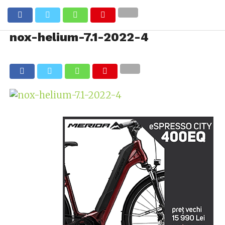
nox-helium-7.1-2022-4