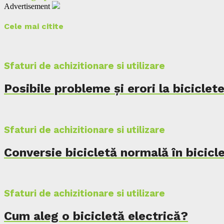
Advertisement
Cele mai citite
Sfaturi de achizitionare si utilizare
Posibile probleme și erori la biciclet
Sfaturi de achizitionare si utilizare
Conversie bicicletă normală în bicicle
Sfaturi de achizitionare si utilizare
Cum aleg o bicicletă electrică?