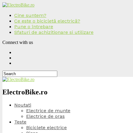
Cine suntem?
Ce este o bicicletă electrică?
Pune o întrebare
Sfaturi de achizitionare si utilizare
Connect with us
ElectroBike.ro
Noutati
Electrice de munte
Electrice de oras
Teste
Biciclete electrice