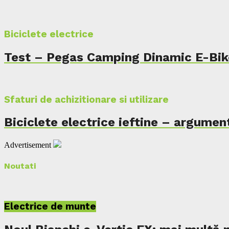
Biciclete electrice
Test – Pegas Camping Dinamic E-Bik
Sfaturi de achizitionare si utilizare
Biciclete electrice ieftine – argumen
Advertisement
Noutati
Electrice de munte