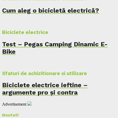
Cum aleg o bicicletă electrică?
Biciclete electrice
Test – Pegas Camping Dinamic E-
Bike
Sfaturi de achizitionare si utilizare
Biciclete electrice ieftine –
argumente pro și contra
Advertisement
Noutati