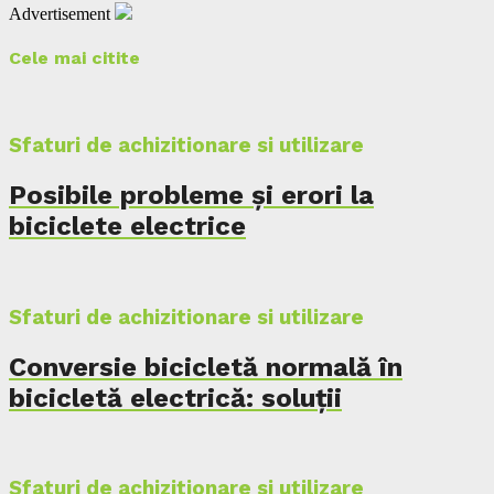
Advertisement
Cele mai citite
Sfaturi de achizitionare si utilizare
Posibile probleme și erori la
biciclete electrice
Sfaturi de achizitionare si utilizare
Conversie bicicletă normală în
bicicletă electrică: soluții
Sfaturi de achizitionare si utilizare