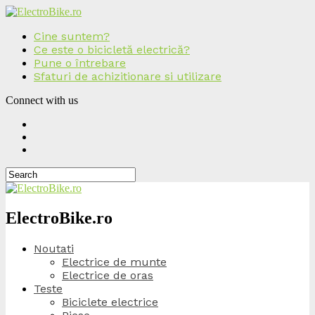
Cine suntem?
Ce este o bicicletă electrică?
Pune o întrebare
Sfaturi de achizitionare si utilizare
Connect with us
ElectroBike.ro
Noutati
Electrice de munte
Electrice de oras
Teste
Biciclete electrice