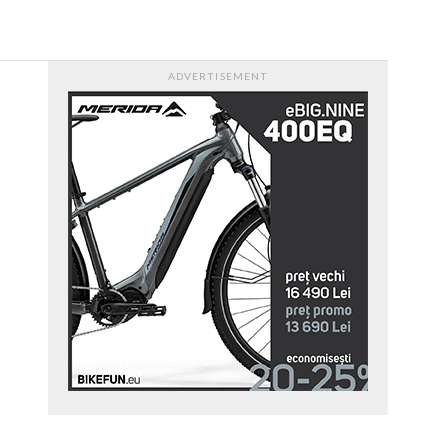
VIDEO
ADVERTISEMENT