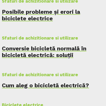
Sfaturi de achizitionare si utilizare
Posibile probleme și erori la
biciclete electrice
Sfaturi de achizitionare si utilizare
Conversie bicicletă normală în
bicicletă electrică: soluții
Sfaturi de achizitionare si utilizare
Cum aleg o bicicletă electrică?
Biciclete electrice