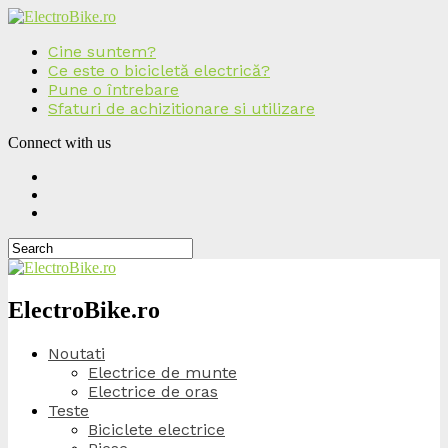
Cine suntem?
Ce este o bicicletă electrică?
Pune o întrebare
Sfaturi de achizitionare si utilizare
Connect with us
ElectroBike.ro
Noutati
Electrice de munte
Electrice de oras
Teste
Biciclete electrice