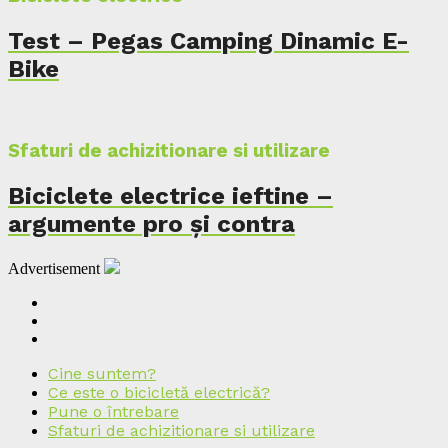
Test – Pegas Camping Dinamic E-
Bike
Sfaturi de achizitionare si utilizare
Biciclete electrice ieftine –
argumente pro și contra
Advertisement
Cine suntem?
Ce este o bicicletă electrică?
Pune o întrebare
Sfaturi de achizitionare si utilizare