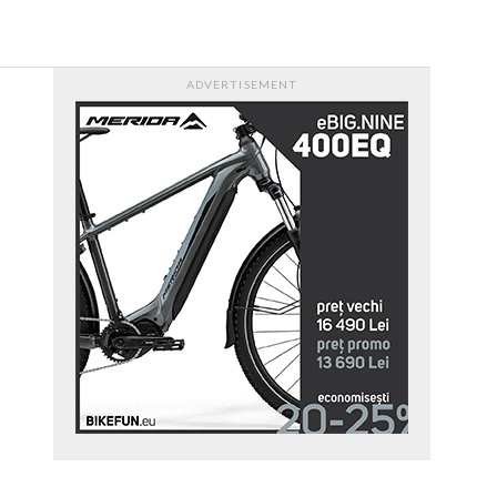
VIDEO
ADVERTISEMENT