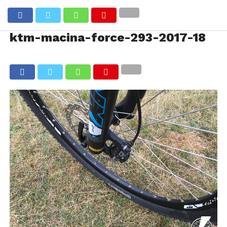
ktm-macina-force-293-2017-18