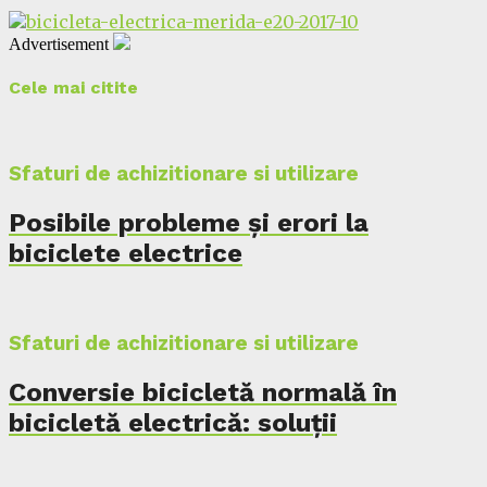
Advertisement
Cele mai citite
Sfaturi de achizitionare si utilizare
Posibile probleme și erori la
biciclete electrice
Sfaturi de achizitionare si utilizare
Conversie bicicletă normală în
bicicletă electrică: soluții