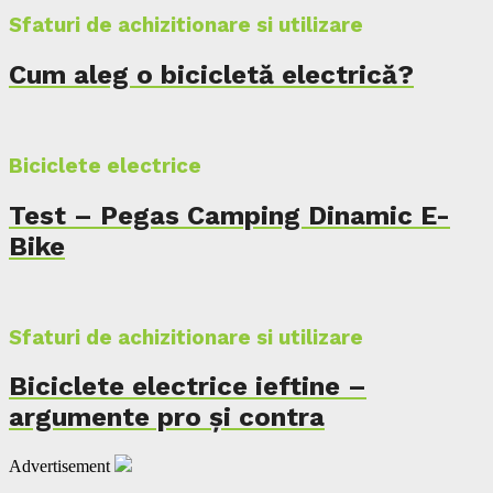
Sfaturi de achizitionare si utilizare
Cum aleg o bicicletă electrică?
Biciclete electrice
Test – Pegas Camping Dinamic E-
Bike
Sfaturi de achizitionare si utilizare
Biciclete electrice ieftine –
argumente pro și contra
Advertisement