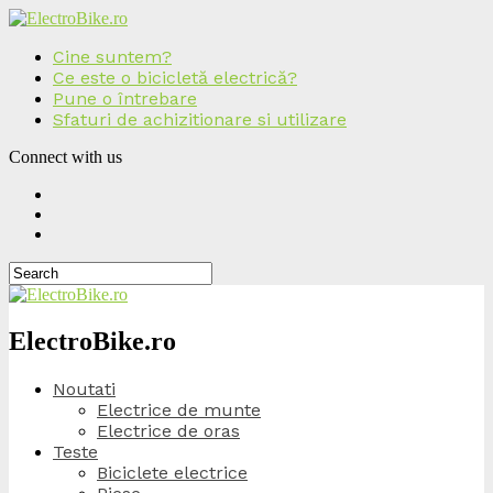
Cine suntem?
Ce este o bicicletă electrică?
Pune o întrebare
Sfaturi de achizitionare si utilizare
Connect with us
ElectroBike.ro
Noutati
Electrice de munte
Electrice de oras
Teste
Biciclete electrice