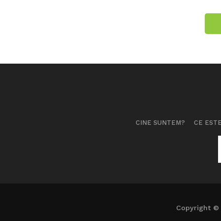
CINE SUNTEM?
CE ESTE
Copyright © 