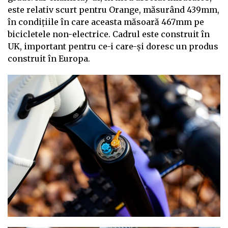
este relativ scurt pentru Orange, măsurând 439mm,
în condițiile în care aceasta măsoară 467mm pe
bicicletele non-electrice. Cadrul este construit în
UK, important pentru ce-i care-și doresc un produs
construit în Europa.