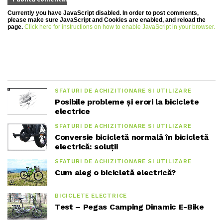
Currently you have JavaScript disabled. In order to post comments,
please make sure JavaScript and Cookies are enabled, and reload the
page.
Click here for instructions on how to enable JavaScript in your browser.
SFATURI DE ACHIZITIONARE SI UTILIZARE
Posibile probleme și erori la biciclete
electrice
SFATURI DE ACHIZITIONARE SI UTILIZARE
Conversie bicicletă normală în bicicletă
electrică: soluții
SFATURI DE ACHIZITIONARE SI UTILIZARE
Cum aleg o bicicletă electrică?
BICICLETE ELECTRICE
Test – Pegas Camping Dinamic E-Bike