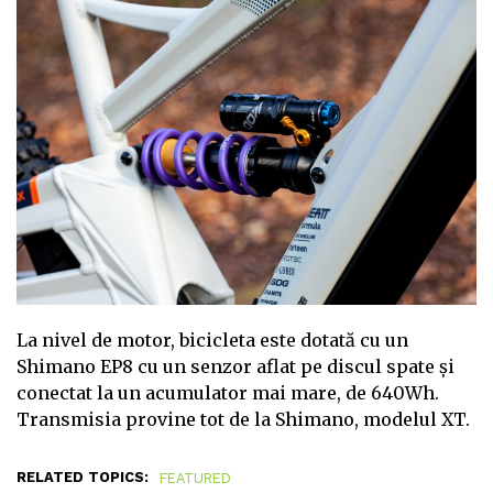
La nivel de motor, bicicleta este dotată cu un
Shimano EP8 cu un senzor aflat pe discul spate și
conectat la un acumulator mai mare, de 640Wh.
Transmisia provine tot de la Shimano, modelul XT.
RELATED TOPICS:
FEATURED