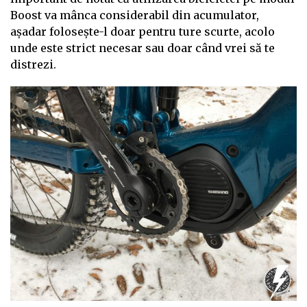
Boost va mânca considerabil din acumulator,
așadar folosește-l doar pentru ture scurte, acolo
unde este strict necesar sau doar când vrei să te
distrezi.