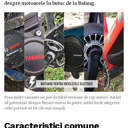
despre motoarele în butuc de la Bafang.
Prea multe variante ne pot da bătăi serioase de cap uneori. Astăzi
vă povestesc despre fiecare motor în parte, astfel încât alegerea
celui potrivit să fie cât mai simplă.
Caracteristici comune