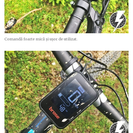
Comandă foarte mică și ușor de utilizat.