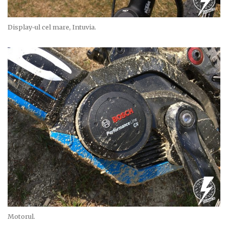
Display-ul cel mare, Intuvia.
Motorul.