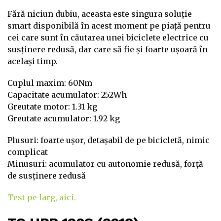
Fără niciun dubiu, aceasta este singura soluție
smart disponibilă în acest moment pe piață pentru
cei care sunt în căutarea unei biciclete electrice cu
susținere redusă, dar care să fie și foarte ușoară în
același timp.
Cuplul maxim: 60Nm
Capacitate acumulator: 252Wh
Greutate motor: 1.31 kg
Greutate acumulator: 1.92 kg
Plusuri: foarte ușor, detașabil de pe bicicletă, nimic
complicat
Minusuri: acumulator cu autonomie redusă, forță
de susținere redusă
Test pe larg, aici.