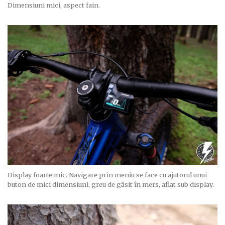
Dimensiuni mici, aspect fain.
Display foarte mic. Navigare prin meniu se face cu ajutorul unui
buton de mici dimensiuni, greu de găsit în mers, aflat sub display.