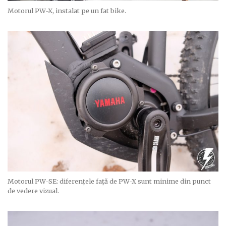
Motorul PW-X, instalat pe un fat bike.
Motorul PW-SE: diferențele față de PW-X sunt minime din punct
de vedere vizual.