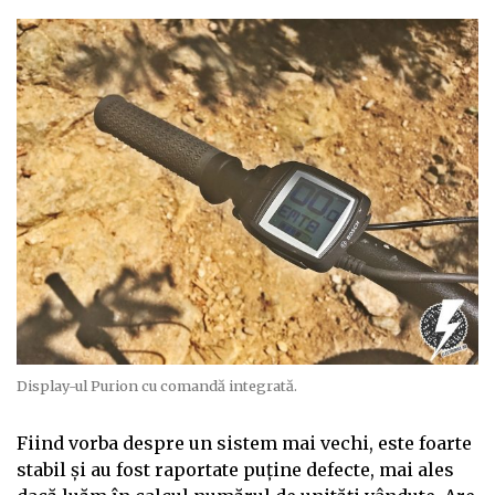
Display-ul Purion cu comandă integrată.
Fiind vorba despre un sistem mai vechi, este foarte
stabil și au fost raportate puține defecte, mai ales