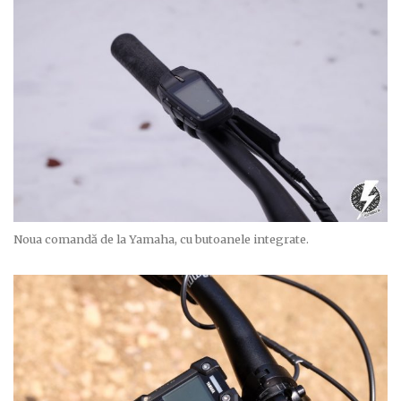
Noua comandă de la Yamaha, cu butoanele integrate.