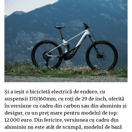
Şi a ieșit o bicicletă electrică de enduro, cu
suspensii 170/160mm, cu roți de 29 de inch, oferită
în versiune cu cadru din carbon sau din aluminiu și
desigur, cu un preț mare pentru modelul de top:
12.000 euro. Din fericire, versiunea cu cadru din
aluminiu nu este atât de scumpă, modelul de bază