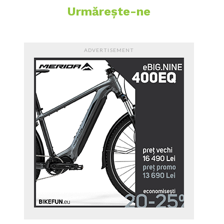
Urmărește-ne
ADVERTISEMENT